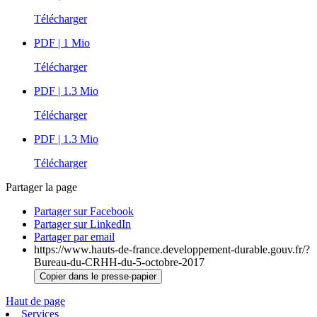
Télécharger
PDF
| 1 Mio
Télécharger
PDF
| 1.3 Mio
Télécharger
PDF
| 1.3 Mio
Télécharger
Partager la page
Partager sur Facebook
Partager sur LinkedIn
Partager par email
https://www.hauts-de-france.developpement-durable.gouv.fr/?
Bureau-du-CRHH-du-5-octobre-2017
Copier dans le presse-papier
Haut de page
Services