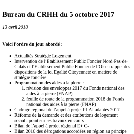
Bureau du CRHH du 5 octobre 2017
13 avril 2018
Voici l’ordre du jour abordé :
Actualités Stratégie Logement
Intervention de l’Etablissement Public Foncier Nord-Pas-de-
Calais et l’Etablissement Public Foncier de l’Oise : rappel des
dispositions de la loi Egalité Citoyenneté en matière de
stratégie foncière
Programmation des aides à la pierre :
révision des enveloppes 2017 du Fonds national des
aides à la pierre (FNAP)
feuille de route de la programmation 2018 du Fonds
national des aides à la pierre (FNAP)
Cadrage régional de l’appel à projet PLAI adaptés 2017
Réforme de la demande et des attributions de logement
social : point sur les travaux en cours
Bilan de l’appel à projet régional E+ C-
Bilan 2016 des dérogations accordées en région au principe