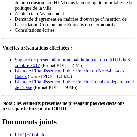
de non construction HLM dans la géographie prioritaire de la
politique de la ville
Anah : état d’avancement
Demande d’agrément en maîtrise d’ouvrage d’insertion de
l’association Communauté Emmaüs du Clermontois
Consultations écrites
Voici les présentations effectuées :
Support de présentation principal du bureau du CRHH du 5
octobre 2017
(format PDF, 1.2 Mo)
Bilan de l’Etablissement Public Foncier du Nord-Pas-de-
Calais
(format PDF - 1.3 Mo)
Bilan de l’Etablissement Public Foncier Local du département
de l’Oise
(format PDF - 1.9 Mo)
Nota : les éléments présentés ne présagent pas des décisions
prises par le bureau du CRHH.
Documents joints
PDF
| 610.4 kio