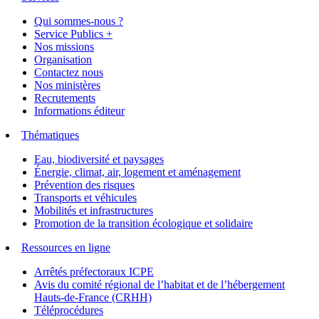
Qui sommes-nous ?
Service Publics +
Nos missions
Organisation
Contactez nous
Nos ministères
Recrutements
Informations éditeur
Thématiques
Eau, biodiversité et paysages
Énergie, climat, air, logement et aménagement
Prévention des risques
Transports et véhicules
Mobilités et infrastructures
Promotion de la transition écologique et solidaire
Ressources en ligne
Arrêtés préfectoraux ICPE
Avis du comité régional de l’habitat et de l’hébergement
Hauts-de-France (CRHH)
Téléprocédures