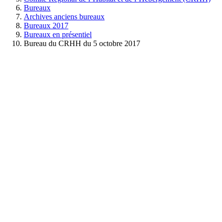
Bureaux
Archives anciens bureaux
Bureaux 2017
Bureaux en présentiel
Bureau du CRHH du 5 octobre 2017