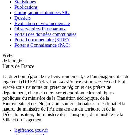
Statistiques
Publications
Cartographie et données SIG
Dossiers
Évaluation environnementale
Observatoires Partenariaux
Portail des données communales
Portail documentaire (SIDE)
Porter à Connaissance (PAC)
Préfet
de la région
Hauts-de-France
La direction régionale de l’environnement, de l’aménagement et du
logement (DREAL) des Hauts-de-France est un service de l’État.
Placée sous l’autorité du préfet de région et des préfets de
département, elle met en œuvre et coordonne les politiques
publiques du ministère de la Transition écologique, de la
Biodiversité et des Négociations internationales sur le climat et la
nature, du ministère de l’Aménagement du territoire et de la
Décentralisation, du ministère des Transports, du ministère de la
Ville et du Logement.
legifrance.gouv.fr