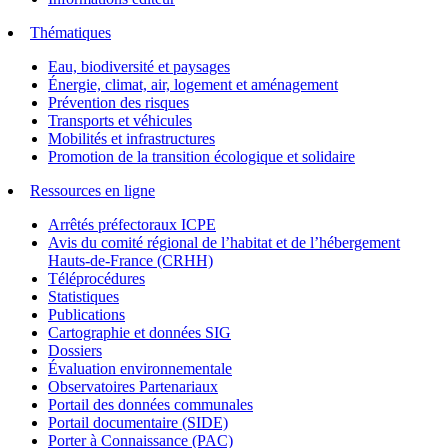
Thématiques
Eau, biodiversité et paysages
Énergie, climat, air, logement et aménagement
Prévention des risques
Transports et véhicules
Mobilités et infrastructures
Promotion de la transition écologique et solidaire
Ressources en ligne
Arrêtés préfectoraux ICPE
Avis du comité régional de l’habitat et de l’hébergement
Hauts-de-France (CRHH)
Téléprocédures
Statistiques
Publications
Cartographie et données SIG
Dossiers
Évaluation environnementale
Observatoires Partenariaux
Portail des données communales
Portail documentaire (SIDE)
Porter à Connaissance (PAC)