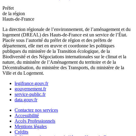
Préfet
de la région
Hauts-de-France
La direction régionale de l’environnement, de l’aménagement et du
logement (DREAL) des Hauts-de-France est un service de l’État.
Placée sous l’autorité du préfet de région et des préfets de
département, elle met en œuvre et coordonne les politiques
publiques du ministère de la Transition écologique, de la
Biodiversité et des Négociations internationales sur le climat et la
nature, du ministère de l’Aménagement du territoire et de la
Décentralisation, du ministère des Transports, du ministère de la
Ville et du Logement.
legifrance.gouv.fr
gouvernement.fr
service-public.fr
data.gouv.fr
Contactez nos services
Accessibilité
Accès Professionnels
Mentions légales
Crédits