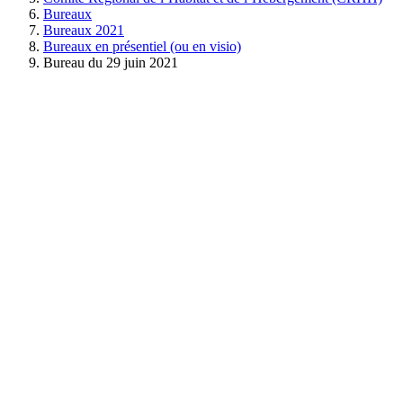
Bureaux
Bureaux 2021
Bureaux en présentiel (ou en visio)
Bureau du 29 juin 2021