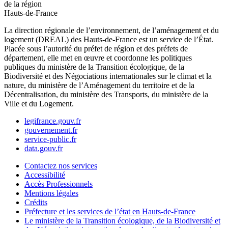
de la région
Hauts-de-France
La direction régionale de l’environnement, de l’aménagement et du
logement (DREAL) des Hauts-de-France est un service de l’État.
Placée sous l’autorité du préfet de région et des préfets de
département, elle met en œuvre et coordonne les politiques
publiques du ministère de la Transition écologique, de la
Biodiversité et des Négociations internationales sur le climat et la
nature, du ministère de l’Aménagement du territoire et de la
Décentralisation, du ministère des Transports, du ministère de la
Ville et du Logement.
legifrance.gouv.fr
gouvernement.fr
service-public.fr
data.gouv.fr
Contactez nos services
Accessibilité
Accès Professionnels
Mentions légales
Crédits
Préfecture et les services de l’état en Hauts-de-France
Le ministère de la Transition écologique, de la Biodiversité et