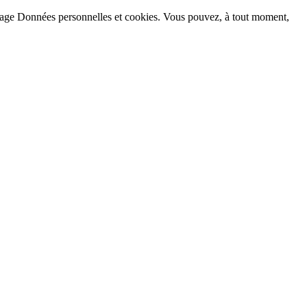
la page Données personnelles et cookies. Vous pouvez, à tout moment,