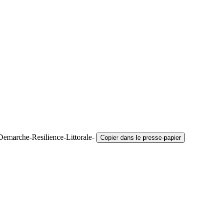
Demarche-Resilience-Littorale-
Copier dans le presse-papier