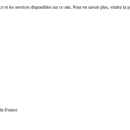
 et les services disponibles sur ce site. Pour en savoir plus, visitez 
de-France