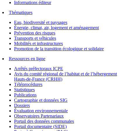
Informations éditeur
Thématiques
Eau, biodiversité et paysages
Énergie, climat, air, logement et aménagement
Prévention des risques
Transports et véhicules
Mobilités et infrastructures
Promotion de la transition écologique et solidaire
Ressources en ligne
Arrêtés préfectoraux ICPE
Avis du comité régional de l’habitat et de l’hébergement
Hauts-de-France (CRHH)
Téléprocédures
Statistiques
Publications
Cartographie et données SIG
Dossiers
Évaluation environnementale
Observatoires Partenariaux
Portail des données communales
Portail documentaire (SIDE)