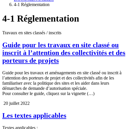
4-1 Réglementation
4-1 Réglementation
Travaux en sites classés / inscrits
Guide pour les travaux en site classé ou
inscrit à l’attention des collectivités et des
porteurs de projets
Guide pour les travaux et aménagements en site classé ou inscrit à
l’attention des porteurs de projet et des collectivités afin de les
familiariser avec la politique des sites et les aider dans leurs
démarches de demande d’autorisation spéciale.
Pour consulter le guide, cliquez sur la vignette (…)
20 juillet 2022
Les textes applicables
Textes applicables :