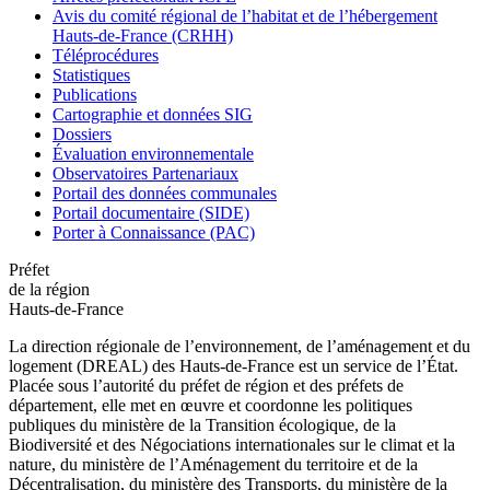
Avis du comité régional de l’habitat et de l’hébergement
Hauts-de-France (CRHH)
Téléprocédures
Statistiques
Publications
Cartographie et données SIG
Dossiers
Évaluation environnementale
Observatoires Partenariaux
Portail des données communales
Portail documentaire (SIDE)
Porter à Connaissance (PAC)
Préfet
de la région
Hauts-de-France
La direction régionale de l’environnement, de l’aménagement et du
logement (DREAL) des Hauts-de-France est un service de l’État.
Placée sous l’autorité du préfet de région et des préfets de
département, elle met en œuvre et coordonne les politiques
publiques du ministère de la Transition écologique, de la
Biodiversité et des Négociations internationales sur le climat et la
nature, du ministère de l’Aménagement du territoire et de la
Décentralisation, du ministère des Transports, du ministère de la