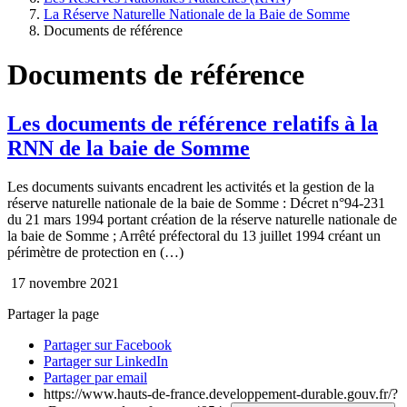
La Réserve Naturelle Nationale de la Baie de Somme
Documents de référence
Documents de référence
Les documents de référence relatifs à la
RNN de la baie de Somme
Les documents suivants encadrent les activités et la gestion de la
réserve naturelle nationale de la baie de Somme : Décret n°94-231
du 21 mars 1994 portant création de la réserve naturelle nationale de
la baie de Somme ; Arrêté préfectoral du 13 juillet 1994 créant un
périmètre de protection en (…)
17 novembre 2021
Partager la page
Partager sur Facebook
Partager sur LinkedIn
Partager par email
https://www.hauts-de-france.developpement-durable.gouv.fr/?