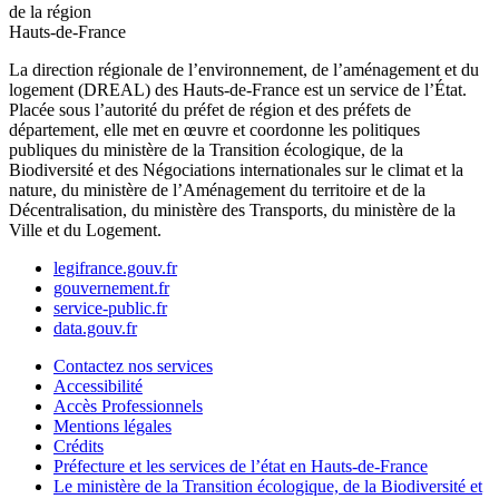
de la région
Hauts-de-France
La direction régionale de l’environnement, de l’aménagement et du
logement (DREAL) des Hauts-de-France est un service de l’État.
Placée sous l’autorité du préfet de région et des préfets de
département, elle met en œuvre et coordonne les politiques
publiques du ministère de la Transition écologique, de la
Biodiversité et des Négociations internationales sur le climat et la
nature, du ministère de l’Aménagement du territoire et de la
Décentralisation, du ministère des Transports, du ministère de la
Ville et du Logement.
legifrance.gouv.fr
gouvernement.fr
service-public.fr
data.gouv.fr
Contactez nos services
Accessibilité
Accès Professionnels
Mentions légales
Crédits
Préfecture et les services de l’état en Hauts-de-France
Le ministère de la Transition écologique, de la Biodiversité et