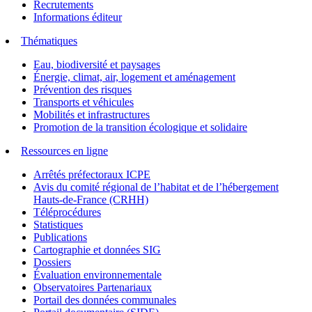
Recrutements
Informations éditeur
Thématiques
Eau, biodiversité et paysages
Énergie, climat, air, logement et aménagement
Prévention des risques
Transports et véhicules
Mobilités et infrastructures
Promotion de la transition écologique et solidaire
Ressources en ligne
Arrêtés préfectoraux ICPE
Avis du comité régional de l’habitat et de l’hébergement
Hauts-de-France (CRHH)
Téléprocédures
Statistiques
Publications
Cartographie et données SIG
Dossiers
Évaluation environnementale
Observatoires Partenariaux
Portail des données communales