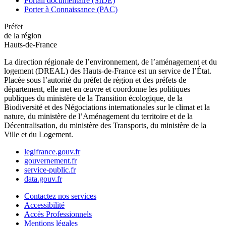
Portail documentaire (SIDE)
Porter à Connaissance (PAC)
Préfet
de la région
Hauts-de-France
La direction régionale de l’environnement, de l’aménagement et du
logement (DREAL) des Hauts-de-France est un service de l’État.
Placée sous l’autorité du préfet de région et des préfets de
département, elle met en œuvre et coordonne les politiques
publiques du ministère de la Transition écologique, de la
Biodiversité et des Négociations internationales sur le climat et la
nature, du ministère de l’Aménagement du territoire et de la
Décentralisation, du ministère des Transports, du ministère de la
Ville et du Logement.
legifrance.gouv.fr
gouvernement.fr
service-public.fr
data.gouv.fr
Contactez nos services
Accessibilité
Accès Professionnels
Mentions légales