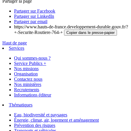
Partager la page
Partager sur Facebook
Partager sur LinkedIn
Partager par email
https://www.hauts-de-france.developpement-durable.gouv.fr/?
+-Securite-Routiere-764-+
Copier dans le presse-papier
Haut de page
Services
Qui sommes-nous ?
Service Publics +
Nos missions
Organisation
Contactez nous
Nos ministères
Recrutements
Informations éditeur
Thématiques
Eau, biodiversité et paysages
Énergie, climat, air, logement et aménagement
Prévention des risques
Transports et véhicules