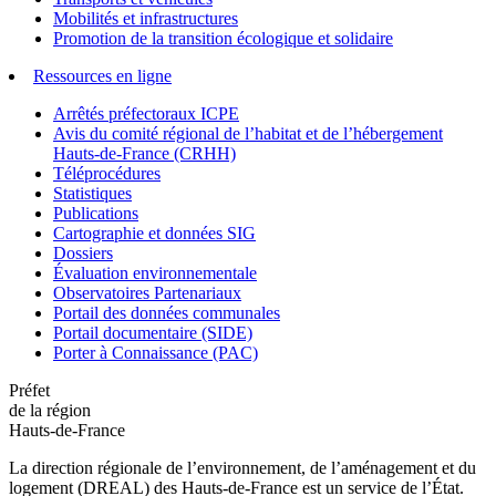
Mobilités et infrastructures
Promotion de la transition écologique et solidaire
Ressources en ligne
Arrêtés préfectoraux ICPE
Avis du comité régional de l’habitat et de l’hébergement
Hauts-de-France (CRHH)
Téléprocédures
Statistiques
Publications
Cartographie et données SIG
Dossiers
Évaluation environnementale
Observatoires Partenariaux
Portail des données communales
Portail documentaire (SIDE)
Porter à Connaissance (PAC)
Préfet
de la région
Hauts-de-France
La direction régionale de l’environnement, de l’aménagement et du
logement (DREAL) des Hauts-de-France est un service de l’État.