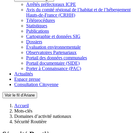
Arrêtés préfectoraux ICPE
Avis du comité régional de l’habitat et de l’hébergement
Hauts-de-France (CRHH)
Téléprocédures
Statistiques
Publications
Cartographie et données SIG
Dossiers
Évaluation environnementale
Observatoires Partenariaux
Portail des données communales
Portail documentaire (SIDE)
Porter à Connaissance (PAC)
Actualités
Espace presse
Consultation Citoyenne
Voir le fil d’Ariane
Accueil
Mots-clés
Domaines d’activité nationaux
Sécurité Routière