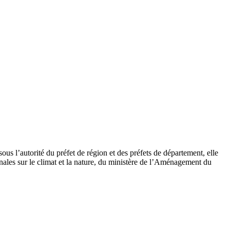
s l’autorité du préfet de région et des préfets de département, elle
nales sur le climat et la nature, du ministère de l’Aménagement du