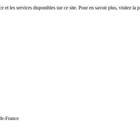
 et les services disponibles sur ce site. Pour en savoir plus, visitez 
de-France