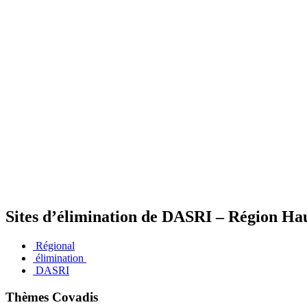
Sites d’élimination de DASRI – Région Ha
Régional
élimination
DASRI
Thèmes Covadis