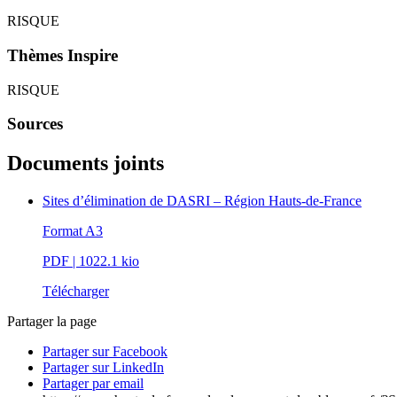
RISQUE
Thèmes Inspire
RISQUE
Sources
Documents joints
Sites d’élimination de DASRI – Région Hauts-de-France
Format A3
PDF
| 1022.1 kio
Télécharger
Partager la page
Partager sur Facebook
Partager sur LinkedIn
Partager par email