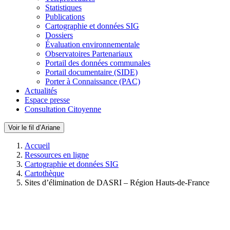
Statistiques
Publications
Cartographie et données SIG
Dossiers
Évaluation environnementale
Observatoires Partenariaux
Portail des données communales
Portail documentaire (SIDE)
Porter à Connaissance (PAC)
Actualités
Espace presse
Consultation Citoyenne
Voir le fil d’Ariane
Accueil
Ressources en ligne
Cartographie et données SIG
Cartothèque
Sites d’élimination de DASRI – Région Hauts-de-France