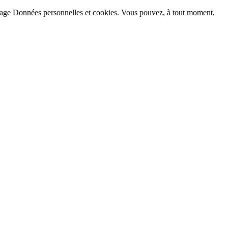
la page Données personnelles et cookies. Vous pouvez, à tout moment,