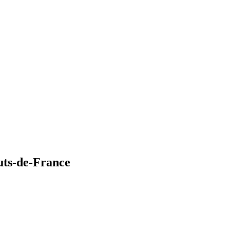
uts-de-France