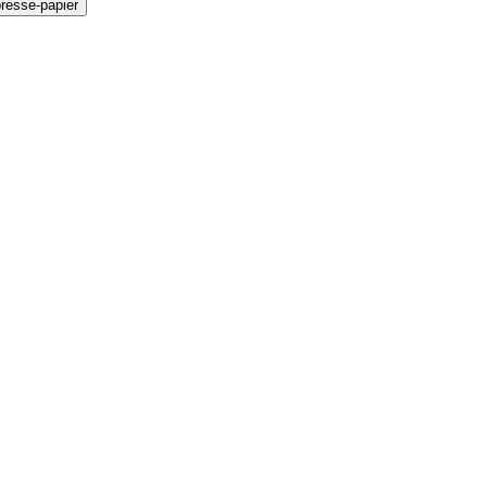
presse-papier