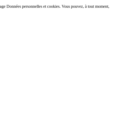
la page Données personnelles et cookies. Vous pouvez, à tout moment,