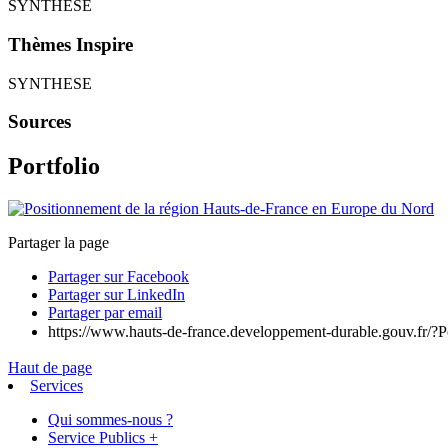
SYNTHESE
Thèmes Inspire
SYNTHESE
Sources
Portfolio
Partager la page
Partager sur Facebook
Partager sur LinkedIn
Partager par email
https://www.hauts-de-france.developpement-durable.gouv.fr/?
Haut de page
Services
Qui sommes-nous ?
Service Publics +