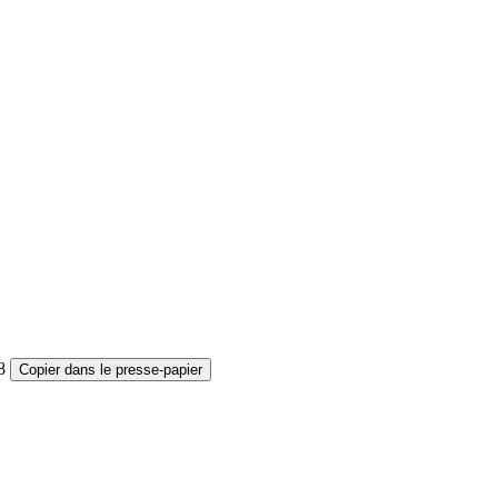
8
Copier dans le presse-papier