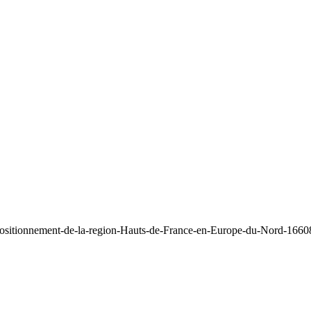
Positionnement-de-la-region-Hauts-de-France-en-Europe-du-Nord-1660