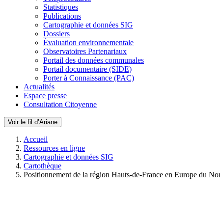
Statistiques
Publications
Cartographie et données SIG
Dossiers
Évaluation environnementale
Observatoires Partenariaux
Portail des données communales
Portail documentaire (SIDE)
Porter à Connaissance (PAC)
Actualités
Espace presse
Consultation Citoyenne
Voir le fil d’Ariane
Accueil
Ressources en ligne
Cartographie et données SIG
Cartothèque
Positionnement de la région Hauts-de-France en Europe du No