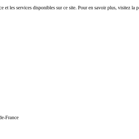
 et les services disponibles sur ce site. Pour en savoir plus, visitez 
de-France