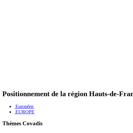
Positionnement de la région Hauts-de-Fra
Européen
EUROPE
Thèmes Covadis