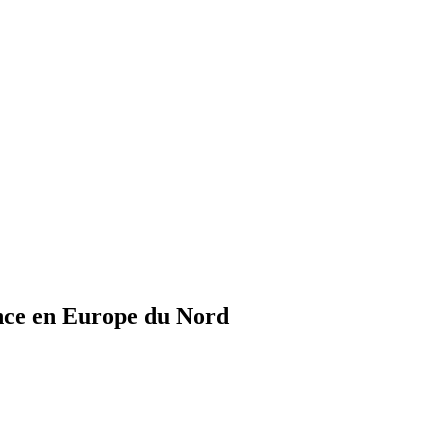
nce en Europe du Nord