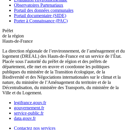
Observatoires Partenariaux
Portail des données communales
Portail documentaire (SIDE)
Porter à Connaissance (PAC)
Préfet
de la région
Hauts-de-France
La direction régionale de l’environnement, de l’aménagement et du
logement (DREAL) des Hauts-de-France est un service de l’État.
Placée sous l’autorité du préfet de région et des préfets de
département, elle met en œuvre et coordonne les politiques
publiques du ministère de la Transition écologique, de la
Biodiversité et des Négociations internationales sur le climat et la
nature, du ministère de l’Aménagement du territoire et de la
Décentralisation, du ministère des Transports, du ministère de la
Ville et du Logement.
legifrance.gouv.fr
gouvernement.fr
service-public.fr
data.gouv.fr
Contactez nos services