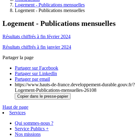
Logement - Publications mensuelles
Logement - Publications mensuelles
Logement - Publications mensuelles
Résultats chiffrés à fin février 2024
Résultats chiffrés à fin janvier 2024
Partager la page
Partager sur Facebook
Partager sur LinkedIn
Partager par email
https://www.hauts-de-france.developpement-durable.gouv.fr/?
Logement-Publications-mensuelles-26108
Copier dans le presse-papier
Haut de page
Services
Qui sommes-nous ?
Service Publics +
Nos missions