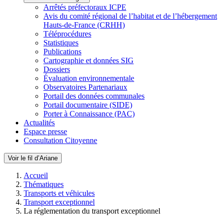
Arrêtés préfectoraux ICPE
Avis du comité régional de l’habitat et de l’hébergement
Hauts-de-France (CRHH)
Téléprocédures
Statistiques
Publications
Cartographie et données SIG
Dossiers
Évaluation environnementale
Observatoires Partenariaux
Portail des données communales
Portail documentaire (SIDE)
Porter à Connaissance (PAC)
Actualités
Espace presse
Consultation Citoyenne
Voir le fil d’Ariane
Accueil
Thématiques
Transports et véhicules
Transport exceptionnel
La réglementation du transport exceptionnel