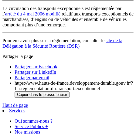
La circulation des transports exceptionnels est réglementée par
l’
arrêté du 4 mai 2006 modifié
relatif aux transports exceptionnels de
marchandises, d’engins ou de véhicules et ensemble de véhicules
comportant plus d’une remorque.
Pour en savoir plus sur la réglementation, consulter le
site de la
Délégation à la Sécurité Routière (DSR)
Partager la page
Partager sur Facebook
Partager sur LinkedIn
Partager par email
https://www.hauts-de-france.developpement-durable.gouv.fr/?
La-reglementation-du-transport-exceptionnel
Copier dans le presse-papier
Haut de page
Services
Qui sommes-nous ?
Service Publics +
Nos missions