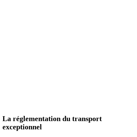
La réglementation du transport
exceptionnel