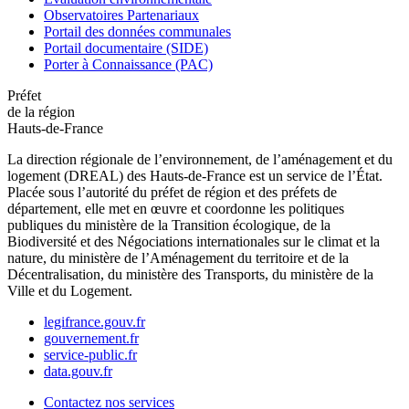
Observatoires Partenariaux
Portail des données communales
Portail documentaire (SIDE)
Porter à Connaissance (PAC)
Préfet
de la région
Hauts-de-France
La direction régionale de l’environnement, de l’aménagement et du
logement (DREAL) des Hauts-de-France est un service de l’État.
Placée sous l’autorité du préfet de région et des préfets de
département, elle met en œuvre et coordonne les politiques
publiques du ministère de la Transition écologique, de la
Biodiversité et des Négociations internationales sur le climat et la
nature, du ministère de l’Aménagement du territoire et de la
Décentralisation, du ministère des Transports, du ministère de la
Ville et du Logement.
legifrance.gouv.fr
gouvernement.fr
service-public.fr
data.gouv.fr
Contactez nos services