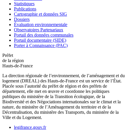
Statistiques
Publications
Cartographie et données SIG
Dossiers
Évaluation environnementale
Observatoires Partenariaux
Portail des données communales
Portail documentaire (SIDE)
Porter à Connaissance (PAC)
Préfet
de la région
Hauts-de-France
La direction régionale de l’environnement, de l’aménagement et du
logement (DREAL) des Hauts-de-France est un service de l’État.
Placée sous l’autorité du préfet de région et des préfets de
département, elle met en œuvre et coordonne les politiques
publiques du ministère de la Transition écologique, de la
Biodiversité et des Négociations internationales sur le climat et la
nature, du ministère de l’Aménagement du territoire et de la
Décentralisation, du ministère des Transports, du ministère de la
Ville et du Logement.
legifrance.gouv.fr