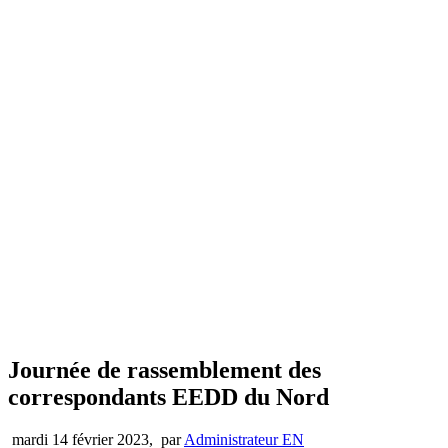
Journée de rassemblement des
correspondants EEDD du Nord
mardi 14 février 2023
,
par
Administrateur EN