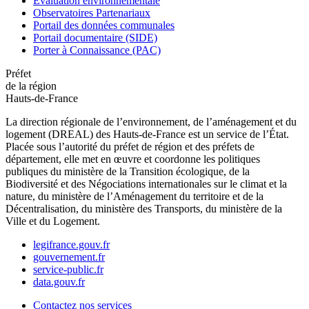
Évaluation environnementale
Observatoires Partenariaux
Portail des données communales
Portail documentaire (SIDE)
Porter à Connaissance (PAC)
Préfet
de la région
Hauts-de-France
La direction régionale de l’environnement, de l’aménagement et du
logement (DREAL) des Hauts-de-France est un service de l’État.
Placée sous l’autorité du préfet de région et des préfets de
département, elle met en œuvre et coordonne les politiques
publiques du ministère de la Transition écologique, de la
Biodiversité et des Négociations internationales sur le climat et la
nature, du ministère de l’Aménagement du territoire et de la
Décentralisation, du ministère des Transports, du ministère de la
Ville et du Logement.
legifrance.gouv.fr
gouvernement.fr
service-public.fr
data.gouv.fr
Contactez nos services