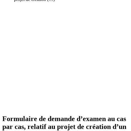
Formulaire de demande d’examen au cas
par cas, relatif au projet de création d’un