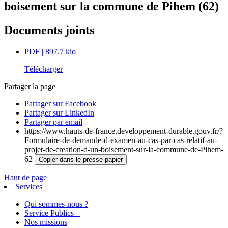
boisement sur la commune de Pihem (62)
Documents joints
PDF
| 897.7 kio
Télécharger
Partager la page
Partager sur Facebook
Partager sur LinkedIn
Partager par email
https://www.hauts-de-france.developpement-durable.gouv.fr/?
Formulaire-de-demande-d-examen-au-cas-par-cas-relatif-au-
projet-de-creation-d-un-boisement-sur-la-commune-de-Pihem-
62
Copier dans le presse-papier
Haut de page
Services
Qui sommes-nous ?
Service Publics +
Nos missions