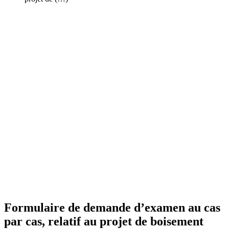
Formulaire de demande d’examen au cas
par cas, relatif au projet de boisement