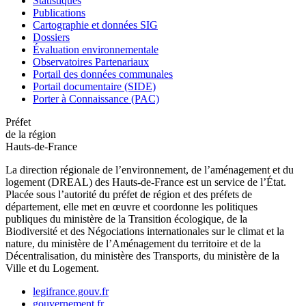
Statistiques
Publications
Cartographie et données SIG
Dossiers
Évaluation environnementale
Observatoires Partenariaux
Portail des données communales
Portail documentaire (SIDE)
Porter à Connaissance (PAC)
Préfet
de la région
Hauts-de-France
La direction régionale de l’environnement, de l’aménagement et du
logement (DREAL) des Hauts-de-France est un service de l’État.
Placée sous l’autorité du préfet de région et des préfets de
département, elle met en œuvre et coordonne les politiques
publiques du ministère de la Transition écologique, de la
Biodiversité et des Négociations internationales sur le climat et la
nature, du ministère de l’Aménagement du territoire et de la
Décentralisation, du ministère des Transports, du ministère de la
Ville et du Logement.
legifrance.gouv.fr
gouvernement.fr