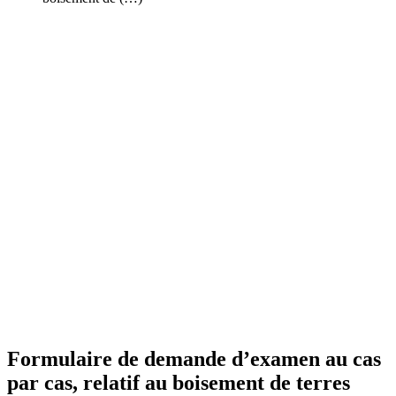
Formulaire de demande d’examen au cas
par cas, relatif au boisement de terres