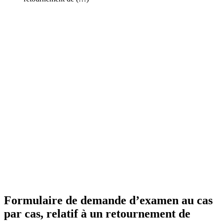
Formulaire de demande d’examen au cas
par cas, relatif à un retournement de