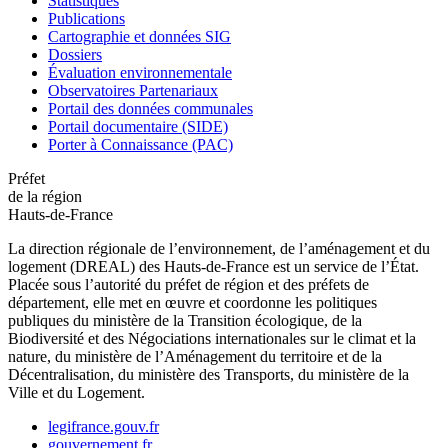
Statistiques
Publications
Cartographie et données SIG
Dossiers
Évaluation environnementale
Observatoires Partenariaux
Portail des données communales
Portail documentaire (SIDE)
Porter à Connaissance (PAC)
Préfet
de la région
Hauts-de-France
La direction régionale de l’environnement, de l’aménagement et du
logement (DREAL) des Hauts-de-France est un service de l’État.
Placée sous l’autorité du préfet de région et des préfets de
département, elle met en œuvre et coordonne les politiques
publiques du ministère de la Transition écologique, de la
Biodiversité et des Négociations internationales sur le climat et la
nature, du ministère de l’Aménagement du territoire et de la
Décentralisation, du ministère des Transports, du ministère de la
Ville et du Logement.
legifrance.gouv.fr
gouvernement.fr