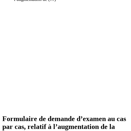
Formulaire de demande d’examen au cas
par cas, relatif à l’augmentation de la