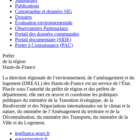
Statistiques
Publications
Cartographie et données SIG
Dossiers
Évaluation environnementale
Observatoires Partenariaux
Portail des données communales
Portail documentaire (SIDE)
Porter à Connaissance (PAC)
Préfet
de la région
Hauts-de-France
La direction régionale de l’environnement, de l’aménagement et du
logement (DREAL) des Hauts-de-France est un service de l’État.
Placée sous l’autorité du préfet de région et des préfets de
département, elle met en œuvre et coordonne les politiques
publiques du ministère de la Transition écologique, de la
Biodiversité et des Négociations internationales sur le climat et la
nature, du ministère de l’Aménagement du territoire et de la
Décentralisation, du ministère des Transports, du ministère de la
Ville et du Logement.
legifrance.gouv.fr
gouvernement.fr