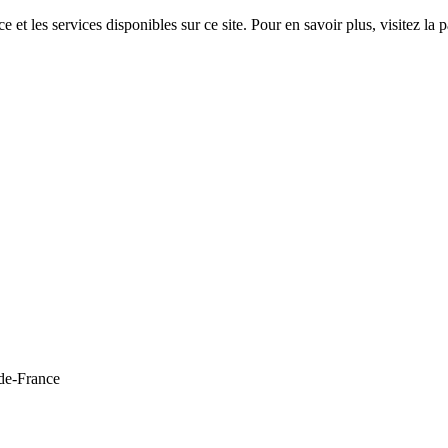
 et les services disponibles sur ce site. Pour en savoir plus, visitez 
de-France