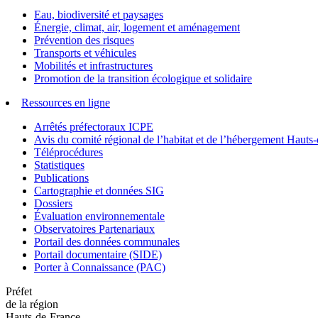
Eau, biodiversité et paysages
Énergie, climat, air, logement et aménagement
Prévention des risques
Transports et véhicules
Mobilités et infrastructures
Promotion de la transition écologique et solidaire
Ressources en ligne
Arrêtés préfectoraux ICPE
Avis du comité régional de l’habitat et de l’hébergement Hau
Téléprocédures
Statistiques
Publications
Cartographie et données SIG
Dossiers
Évaluation environnementale
Observatoires Partenariaux
Portail des données communales
Portail documentaire (SIDE)
Porter à Connaissance (PAC)
Préfet
de la région
Hauts-de-France