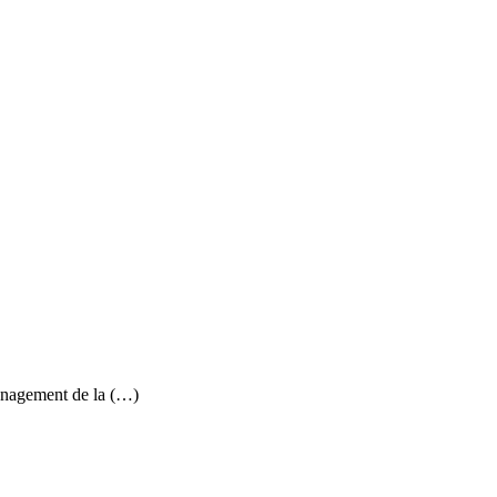
ménagement de la (…)