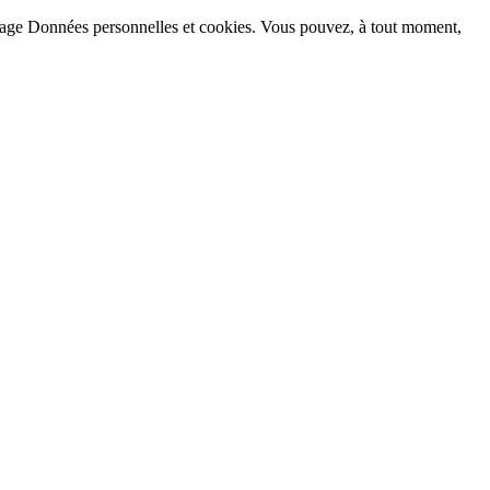
la page Données personnelles et cookies. Vous pouvez, à tout moment,