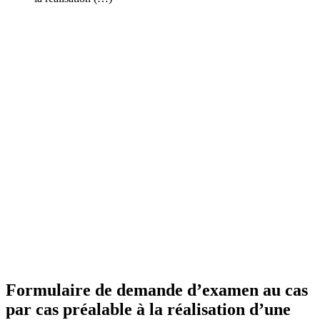
Formulaire de demande d’examen au cas
par cas préalable à la réalisation d’une