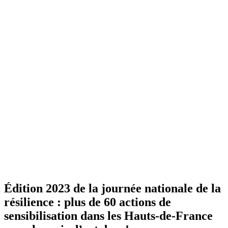
Édition 2023 de la journée nationale de la
résilience : plus de 60 actions de
sensibilisation dans les Hauts-de-France