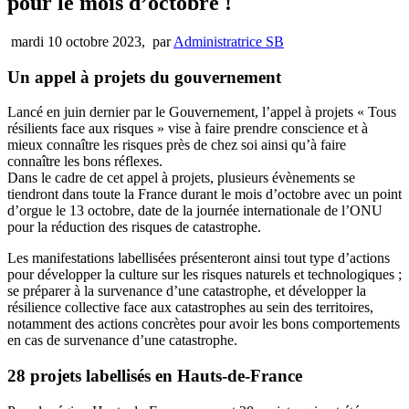
pour le mois d’octobre !
mardi 10 octobre 2023
,
par
Administratrice SB
Un appel à projets du gouvernement
Lancé en juin dernier par le Gouvernement, l’appel à projets « Tous
résilients face aux risques » vise à faire prendre conscience et à
mieux connaître les risques près de chez soi ainsi qu’à faire
connaître les bons réflexes.
Dans le cadre de cet appel à projets, plusieurs évènements se
tiendront dans toute la France durant le mois d’octobre avec un point
d’orgue le 13 octobre, date de la journée internationale de l’ONU
pour la réduction des risques de catastrophe.
Les manifestations labellisées présenteront ainsi tout type d’actions
pour développer la culture sur les risques naturels et technologiques ;
se préparer à la survenance d’une catastrophe, et développer la
résilience collective face aux catastrophes au sein des territoires,
notamment des actions concrètes pour avoir les bons comportements
en cas de survenance d’une catastrophe.
28 projets labellisés en Hauts-de-France