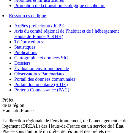
Mobilités et infrastructures
Promotion de la transition écologique et solidaire
Ressources en ligne
Arrêtés préfectoraux ICPE
Avis du comité régional de l’habitat et de l’hébergement
Hauts-de-France (CRHH)
Téléprocédures
Statistiques
Publications
Cartographie et données SIG
Dossiers
Évaluation environnementale
Observatoires Partenariaux
Portail des données communales
Portail documentaire (SIDE)
Porter à Connaissance (PAC)
Préfet
de la région
Hauts-de-France
La direction régionale de l’environnement, de l’aménagement et du
logement (DREAL) des Hauts-de-France est un service de l’État.
Placée sous l’autorité du préfet de région et des préfets de