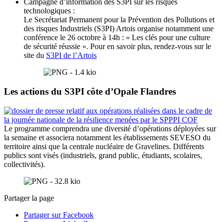
Campagne d’information des S3PI sur les risques
technologiques :
Le Secrétariat Permanent pour la Prévention des Pollutions et
des risques Industriels (S3PI) Artois organise notamment une
conférence le 26 octobre à 14h : « Les clés pour une culture
de sécurité réussie ». Pour en savoir plus, rendez-vous sur le
site du
S3PI de l’Artois
Les actions du S3PI côte d’Opale Flandres
Le programme comprendra une diversité d’opérations déployées sur
la semaine et associera notamment les établissements SEVESO du
territoire ainsi que la centrale nucléaire de Gravelines. Différents
publics sont visés (industriels, grand public, étudiants, scolaires,
collectivités).
Partager la page
Partager sur Facebook