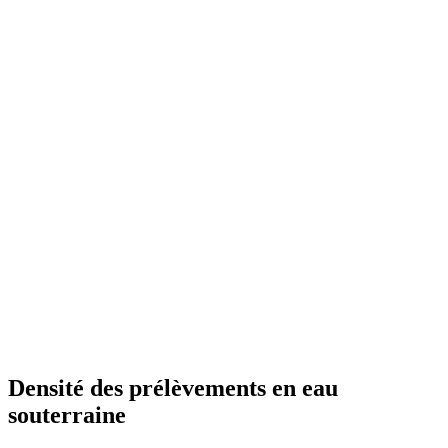
Densité des prélèvements en eau
souterraine