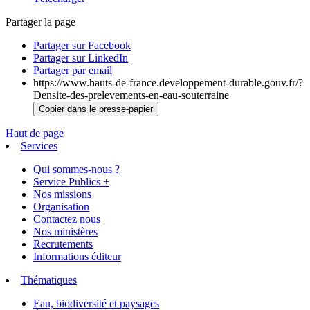
Partager la page
Partager sur Facebook
Partager sur LinkedIn
Partager par email
https://www.hauts-de-france.developpement-durable.gouv.fr/?
Densite-des-prelevements-en-eau-souterraine
Copier dans le presse-papier
Haut de page
Services
Qui sommes-nous ?
Service Publics +
Nos missions
Organisation
Contactez nous
Nos ministères
Recrutements
Informations éditeur
Thématiques
Eau, biodiversité et paysages