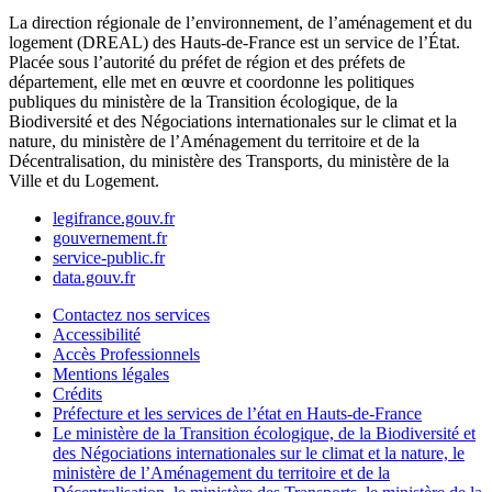
La direction régionale de l’environnement, de l’aménagement et du
logement (DREAL) des Hauts-de-France est un service de l’État.
Placée sous l’autorité du préfet de région et des préfets de
département, elle met en œuvre et coordonne les politiques
publiques du ministère de la Transition écologique, de la
Biodiversité et des Négociations internationales sur le climat et la
nature, du ministère de l’Aménagement du territoire et de la
Décentralisation, du ministère des Transports, du ministère de la
Ville et du Logement.
legifrance.gouv.fr
gouvernement.fr
service-public.fr
data.gouv.fr
Contactez nos services
Accessibilité
Accès Professionnels
Mentions légales
Crédits
Préfecture et les services de l’état en Hauts-de-France
Le ministère de la Transition écologique, de la Biodiversité et
des Négociations internationales sur le climat et la nature, le
ministère de l’Aménagement du territoire et de la