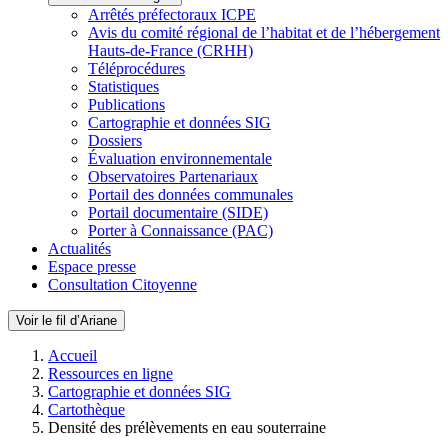
Arrêtés préfectoraux ICPE
Avis du comité régional de l’habitat et de l’hébergement
Hauts-de-France (CRHH)
Téléprocédures
Statistiques
Publications
Cartographie et données SIG
Dossiers
Évaluation environnementale
Observatoires Partenariaux
Portail des données communales
Portail documentaire (SIDE)
Porter à Connaissance (PAC)
Actualités
Espace presse
Consultation Citoyenne
Voir le fil d’Ariane
Accueil
Ressources en ligne
Cartographie et données SIG
Cartothèque
Densité des prélèvements en eau souterraine