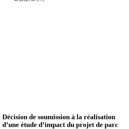
Décision de soumission à la réalisation
d’une étude d’impact du projet de parc