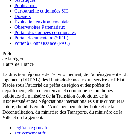
Statistiques
Publications
Cartographie et données SIG
Dossiers
Évaluation environnementale
Observatoires Partenariaux
Portail des données communales
Portail documentaire (SIDE)
Porter à Connaissance (PAC)
Préfet
de la région
Hauts-de-France
La direction régionale de l’environnement, de l’aménagement et du
logement (DREAL) des Hauts-de-France est un service de l’État.
Placée sous l’autorité du préfet de région et des préfets de
département, elle met en œuvre et coordonne les politiques
publiques du ministère de la Transition écologique, de la
Biodiversité et des Négociations internationales sur le climat et la
nature, du ministère de l’Aménagement du territoire et de la
Décentralisation, du ministère des Transports, du ministère de la
Ville et du Logement.
legifrance.gouv.fr
gouvernement.fr