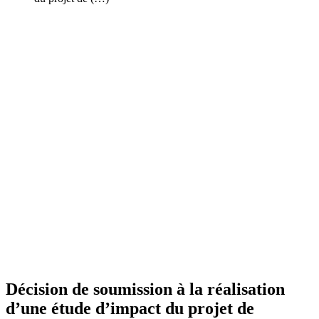
Décision de soumission à la réalisation
d’une étude d’impact du projet de