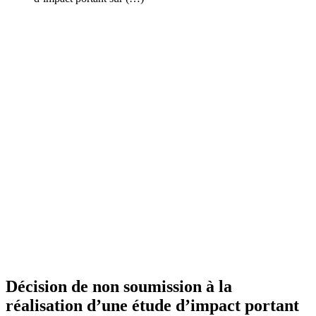
Décision de non soumission à la
réalisation d’une étude d’impact portant