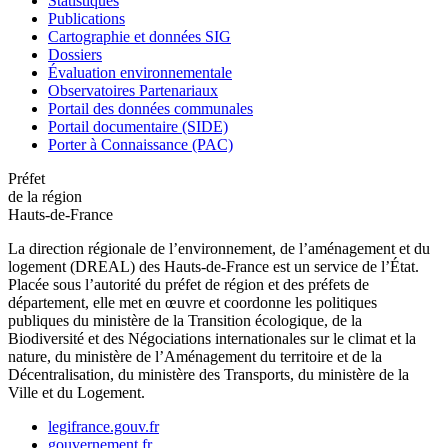
Statistiques
Publications
Cartographie et données SIG
Dossiers
Évaluation environnementale
Observatoires Partenariaux
Portail des données communales
Portail documentaire (SIDE)
Porter à Connaissance (PAC)
Préfet
de la région
Hauts-de-France
La direction régionale de l’environnement, de l’aménagement et du
logement (DREAL) des Hauts-de-France est un service de l’État.
Placée sous l’autorité du préfet de région et des préfets de
département, elle met en œuvre et coordonne les politiques
publiques du ministère de la Transition écologique, de la
Biodiversité et des Négociations internationales sur le climat et la
nature, du ministère de l’Aménagement du territoire et de la
Décentralisation, du ministère des Transports, du ministère de la
Ville et du Logement.
legifrance.gouv.fr
gouvernement.fr