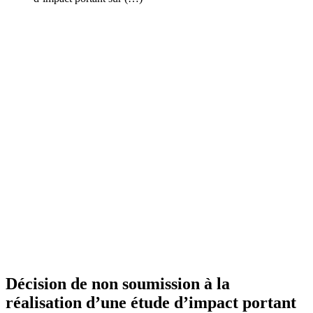
Décision de non soumission à la
réalisation d’une étude d’impact portant