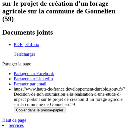
sur le projet de création d’un forage
agricole sur la commune de Gonnelieu
(59)
Documents joints
PDF
| 814 kio
Télécharger
Partager la page
Partager sur Facebook
Partager sur LinkedIn
Partager par email
https://www.hauts-de-france.developpement-durable.gouv.fr/?
Decision-de-non-soumission-a-la-realisation-d-une-etude-d-
impact-portant-sur-le-projet-de-creation-d-un-forage-agricole-
sur-la-commune-de-Gonnelieu-59
Copier dans le presse-papier
Haut de page
Services