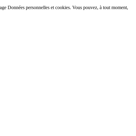
la page Données personnelles et cookies. Vous pouvez, à tout moment,