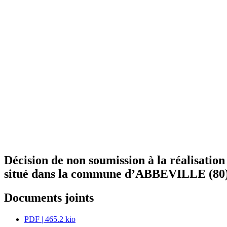
Décision de non soumission à la réalisatio
situé dans la commune d’ABBEVILLE (80
Documents joints
PDF
| 465.2 kio