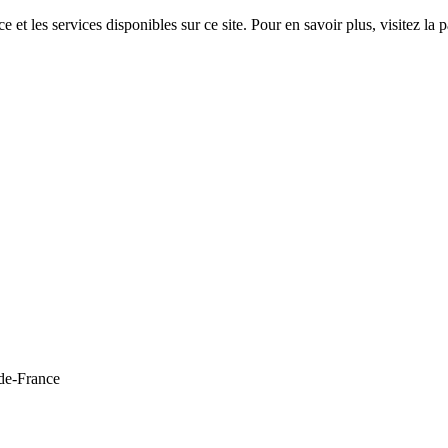
 et les services disponibles sur ce site. Pour en savoir plus, visitez 
de-France