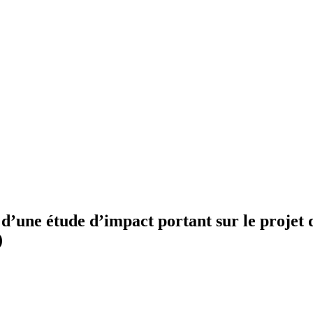
n d’une étude d’impact portant sur le projet
)