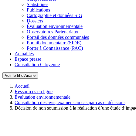
Statistiques
Publications
Cartographie et données SIG
Dossiers
Évaluation environnementale
Observatoires Partenariaux
Portail des données communales
Portail documentaire (SIDE)
Porter à Connaissance (PAC)
Actualités
Espace presse
Consultation Citoyenne
Voir le fil d’Ariane
Accueil
Ressources en ligne
Évaluation environnementale
Consultation des avis, examens au cas par cas et décisions
Décision de non soumission à la réalisation d’une étude d’impa