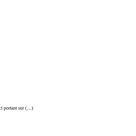
ct portant sur (…)