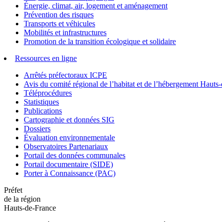
Énergie, climat, air, logement et aménagement
Prévention des risques
Transports et véhicules
Mobilités et infrastructures
Promotion de la transition écologique et solidaire
Ressources en ligne
Arrêtés préfectoraux ICPE
Avis du comité régional de l’habitat et de l’hébergement Hau
Téléprocédures
Statistiques
Publications
Cartographie et données SIG
Dossiers
Évaluation environnementale
Observatoires Partenariaux
Portail des données communales
Portail documentaire (SIDE)
Porter à Connaissance (PAC)
Préfet
de la région
Hauts-de-France