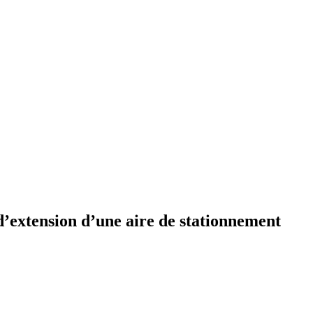
 d’extension d’une aire de stationnement