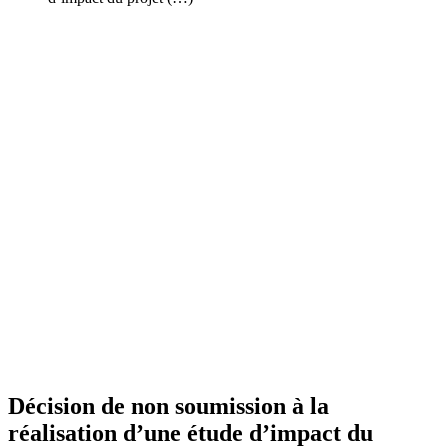
Décision de non soumission à la
réalisation d’une étude d’impact du