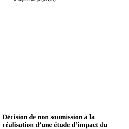
Décision de non soumission à la
réalisation d’une étude d’impact du