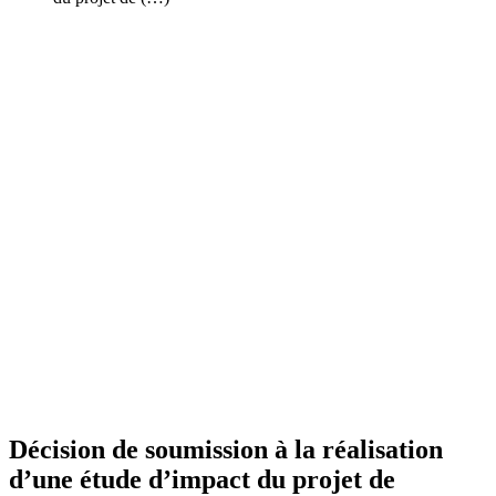
Décision de soumission à la réalisation
d’une étude d’impact du projet de