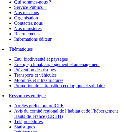
Qui sommes-nous ?
Service Publics +
Nos missions
Organisation
Contactez nous
Nos ministères
Recrutements
Informations éditeur
Thématiques
Eau, biodiversité et paysages
Énergie, climat, air, logement et aménagement
Prévention des risques
Transports et véhicules
Mobilités et infrastructures
Promotion de la transition écologique et solidaire
Ressources en ligne
Arrêtés préfectoraux ICPE
Avis du comité régional de l’habitat et de l’hébergement
Hauts-de-France (CRHH)
Téléprocédures
Statistiques