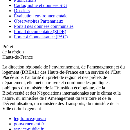
Publications
Cartographie et données SIG
Dossiers
Évaluation environnementale
Observatoires Partenariaux
Portail des données communales
Portail documentaire (SIDE)
Porter à Connaissance (PAC)
Préfet
de la région
Hauts-de-France
La direction régionale de l’environnement, de l’aménagement et du
logement (DREAL) des Hauts-de-France est un service de l’État.
Placée sous l’autorité du préfet de région et des préfets de
département, elle met en œuvre et coordonne les politiques
publiques du ministère de la Transition écologique, de la
Biodiversité et des Négociations internationales sur le climat et la
nature, du ministère de l’Aménagement du territoire et de la
Décentralisation, du ministère des Transports, du ministère de la
Ville et du Logement.
legifrance.gouv.fr
gouvernement.fr
service-public.fr