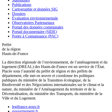
Statistiques
Publications
Cartographie et données SIG
Dossiers
Évaluation environnementale
Observatoires Partenariaux
Portail des données communales
Portail documentaire (SIDE)
Porter à Connaissance (PAC)
Préfet
de la région
Hauts-de-France
La direction régionale de l’environnement, de l’aménagement et du
logement (DREAL) des Hauts-de-France est un service de l’État.
Placée sous l’autorité du préfet de région et des préfets de
département, elle met en œuvre et coordonne les politiques
publiques du ministère de la Transition écologique, de la
Biodiversité et des Négociations internationales sur le climat et la
nature, du ministère de l’Aménagement du territoire et de la
Décentralisation, du ministère des Transports, du ministère de la
Ville et du Logement.
legifrance.gouv.fr
gouvernement.fr