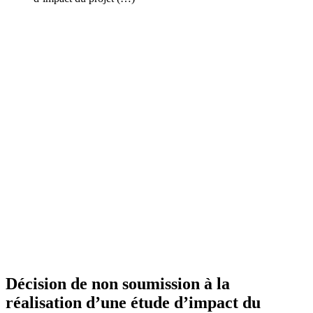
Décision de non soumission à la
réalisation d’une étude d’impact du