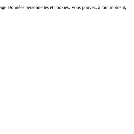
la page Données personnelles et cookies. Vous pouvez, à tout moment,