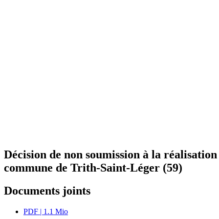
Décision de non soumission à la réalisation
commune de Trith-Saint-Léger (59)
Documents joints
PDF
| 1.1 Mio