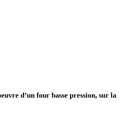
euvre d’un four basse pression, sur la