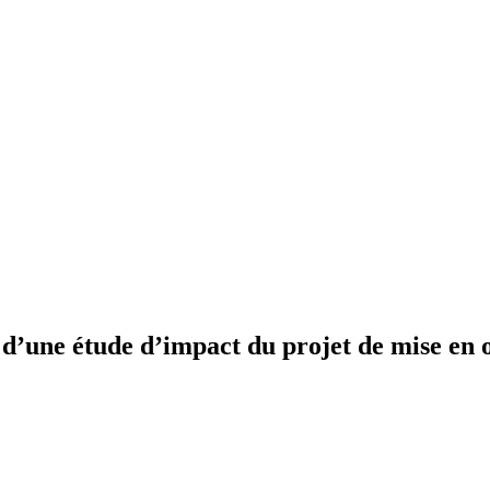
 d’une étude d’impact du projet de mise en o