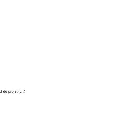
ct du projet (…)