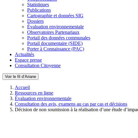
Statistiques
Publications
Cartographie et données SIG
Dossiers
Évaluation environnementale
Observatoires Partenariaux
Portail des données communales
Portail documentaire (SIDE)
Porter à Connaissance (PAC)
Actualités
Espace presse
Consultation Citoyenne
Voir le fil d’Ariane
Accueil
Ressources en ligne
Évaluation environnementale
Consultation des avis, examens au cas par cas et décisions
Décision de non soumission à la réalisation d’une étude d’impa