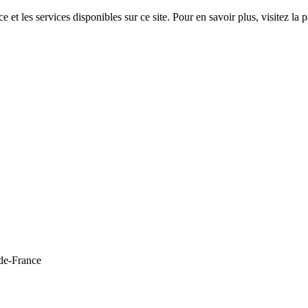
 et les services disponibles sur ce site. Pour en savoir plus, visitez 
de-France