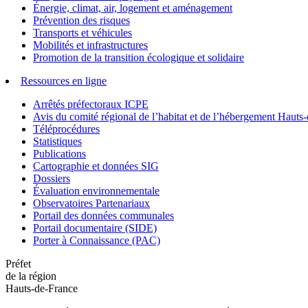
Énergie, climat, air, logement et aménagement
Prévention des risques
Transports et véhicules
Mobilités et infrastructures
Promotion de la transition écologique et solidaire
Ressources en ligne
Arrêtés préfectoraux ICPE
Avis du comité régional de l’habitat et de l’hébergement Hau
Téléprocédures
Statistiques
Publications
Cartographie et données SIG
Dossiers
Évaluation environnementale
Observatoires Partenariaux
Portail des données communales
Portail documentaire (SIDE)
Porter à Connaissance (PAC)
Préfet
de la région
Hauts-de-France