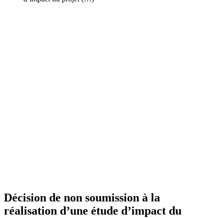
Décision de non soumission à la
réalisation d’une étude d’impact du