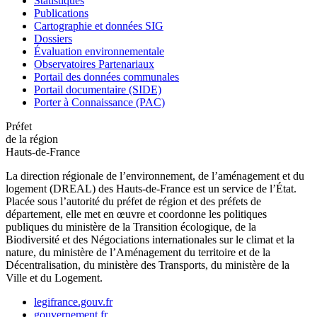
Statistiques
Publications
Cartographie et données SIG
Dossiers
Évaluation environnementale
Observatoires Partenariaux
Portail des données communales
Portail documentaire (SIDE)
Porter à Connaissance (PAC)
Préfet
de la région
Hauts-de-France
La direction régionale de l’environnement, de l’aménagement et du
logement (DREAL) des Hauts-de-France est un service de l’État.
Placée sous l’autorité du préfet de région et des préfets de
département, elle met en œuvre et coordonne les politiques
publiques du ministère de la Transition écologique, de la
Biodiversité et des Négociations internationales sur le climat et la
nature, du ministère de l’Aménagement du territoire et de la
Décentralisation, du ministère des Transports, du ministère de la
Ville et du Logement.
legifrance.gouv.fr
gouvernement.fr