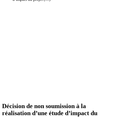
Décision de non soumission à la
réalisation d’une étude d’impact du