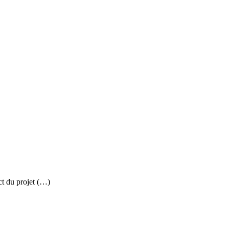
ct du projet (…)