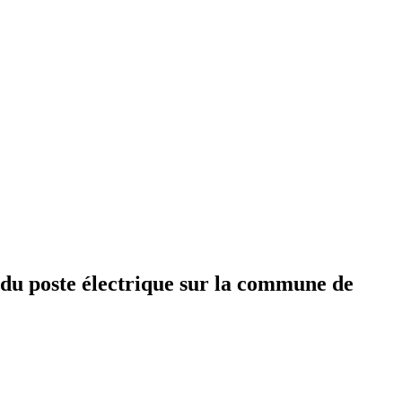
n du poste électrique sur la commune de