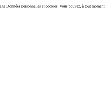
la page Données personnelles et cookies. Vous pouvez, à tout moment,