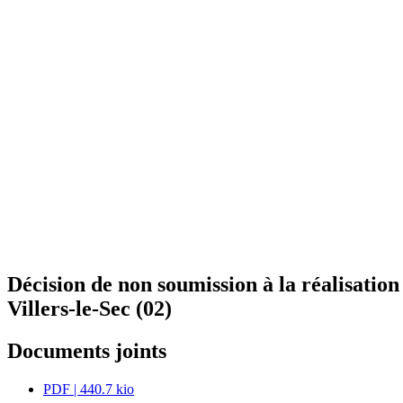
Décision de non soumission à la réalisatio
Villers-le-Sec (02)
Documents joints
PDF
| 440.7 kio