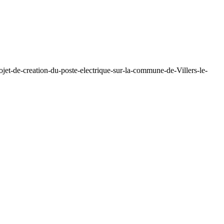
jet-de-creation-du-poste-electrique-sur-la-commune-de-Villers-le-