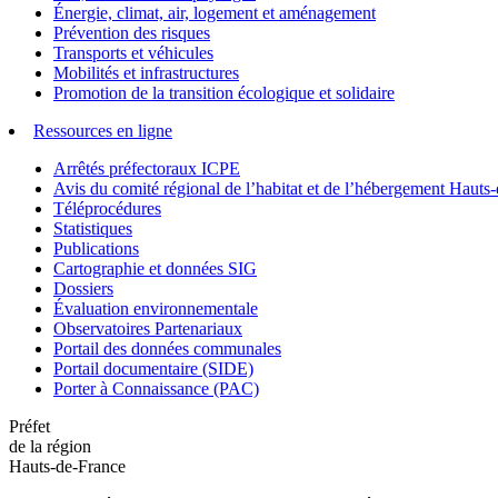
Énergie, climat, air, logement et aménagement
Prévention des risques
Transports et véhicules
Mobilités et infrastructures
Promotion de la transition écologique et solidaire
Ressources en ligne
Arrêtés préfectoraux ICPE
Avis du comité régional de l’habitat et de l’hébergement Hau
Téléprocédures
Statistiques
Publications
Cartographie et données SIG
Dossiers
Évaluation environnementale
Observatoires Partenariaux
Portail des données communales
Portail documentaire (SIDE)
Porter à Connaissance (PAC)
Préfet
de la région
Hauts-de-France