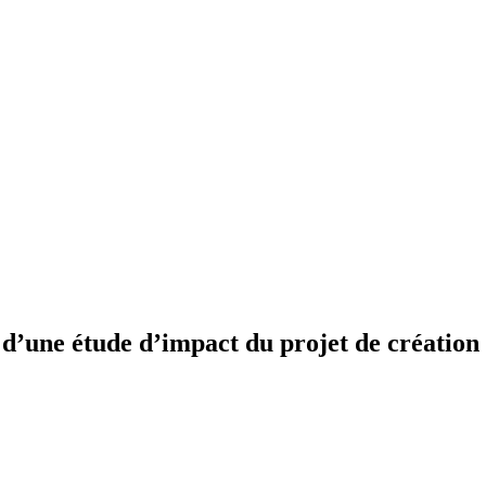
n d’une étude d’impact du projet de créatio