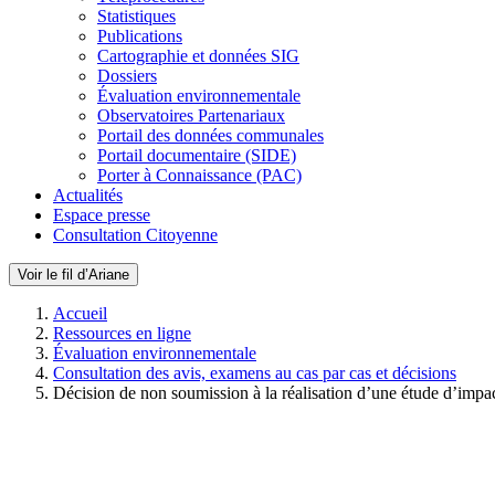
Statistiques
Publications
Cartographie et données SIG
Dossiers
Évaluation environnementale
Observatoires Partenariaux
Portail des données communales
Portail documentaire (SIDE)
Porter à Connaissance (PAC)
Actualités
Espace presse
Consultation Citoyenne
Voir le fil d’Ariane
Accueil
Ressources en ligne
Évaluation environnementale
Consultation des avis, examens au cas par cas et décisions
Décision de non soumission à la réalisation d’une étude d’impa