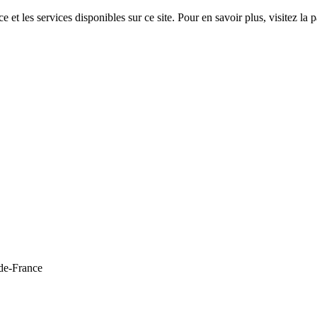
 et les services disponibles sur ce site. Pour en savoir plus, visitez 
de-France