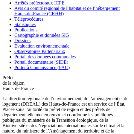
Arrêtés préfectoraux ICPE
Avis du comité régional de l’habitat et de l’hébergement
Hauts-de-France (CRHH)
Téléprocédures
Statistiques
Publications
Cartographie et données SIG
Dossiers
Évaluation environnementale
Observatoires Partenariaux
Portail des données communales
Portail documentaire (SIDE)
Porter à Connaissance (PAC)
Préfet
de la région
Hauts-de-France
La direction régionale de l’environnement, de l’aménagement et du
logement (DREAL) des Hauts-de-France est un service de l’État.
Placée sous l’autorité du préfet de région et des préfets de
département, elle met en œuvre et coordonne les politiques
publiques du ministère de la Transition écologique, de la
Biodiversité et des Négociations internationales sur le climat et la
nature, du ministère de l’Aménagement du territoire et de la