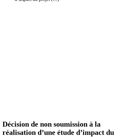
Décision de non soumission à la
réalisation d’une étude d’impact du