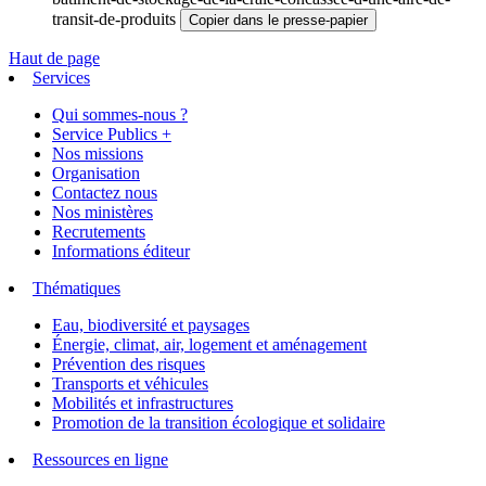
transit-de-produits
Copier dans le presse-papier
Haut de page
Services
Qui sommes-nous ?
Service Publics +
Nos missions
Organisation
Contactez nous
Nos ministères
Recrutements
Informations éditeur
Thématiques
Eau, biodiversité et paysages
Énergie, climat, air, logement et aménagement
Prévention des risques
Transports et véhicules
Mobilités et infrastructures
Promotion de la transition écologique et solidaire
Ressources en ligne