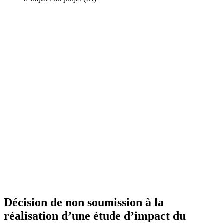
Décision de non soumission à la
réalisation d’une étude d’impact du