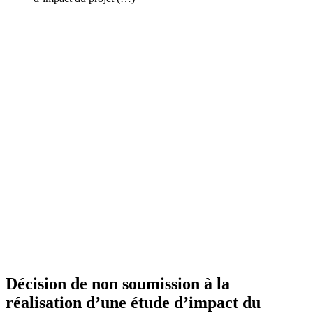
Décision de non soumission à la
réalisation d’une étude d’impact du