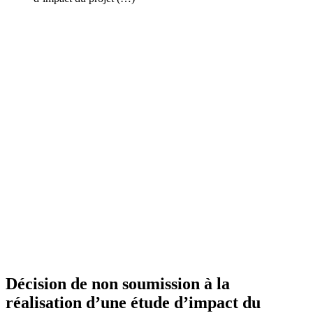
Décision de non soumission à la
réalisation d’une étude d’impact du