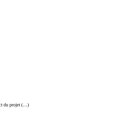
ct du projet (…)