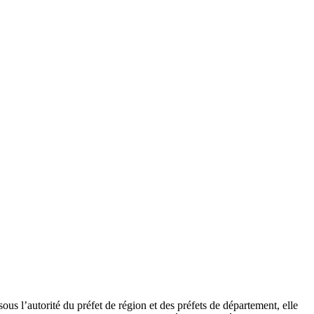
s l’autorité du préfet de région et des préfets de département, elle