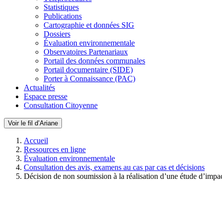
Statistiques
Publications
Cartographie et données SIG
Dossiers
Évaluation environnementale
Observatoires Partenariaux
Portail des données communales
Portail documentaire (SIDE)
Porter à Connaissance (PAC)
Actualités
Espace presse
Consultation Citoyenne
Voir le fil d’Ariane
Accueil
Ressources en ligne
Évaluation environnementale
Consultation des avis, examens au cas par cas et décisions
Décision de non soumission à la réalisation d’une étude d’impa