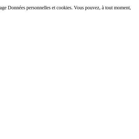
la page Données personnelles et cookies. Vous pouvez, à tout moment,