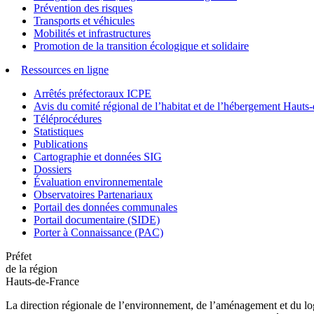
Prévention des risques
Transports et véhicules
Mobilités et infrastructures
Promotion de la transition écologique et solidaire
Ressources en ligne
Arrêtés préfectoraux ICPE
Avis du comité régional de l’habitat et de l’hébergement Hau
Téléprocédures
Statistiques
Publications
Cartographie et données SIG
Dossiers
Évaluation environnementale
Observatoires Partenariaux
Portail des données communales
Portail documentaire (SIDE)
Porter à Connaissance (PAC)
Préfet
de la région
Hauts-de-France
La direction régionale de l’environnement, de l’aménagement et du log