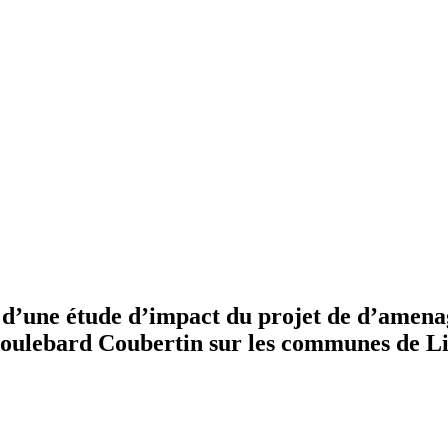
n d’une étude d’impact du projet de d’amena
lebard Coubertin sur les communes de Lill