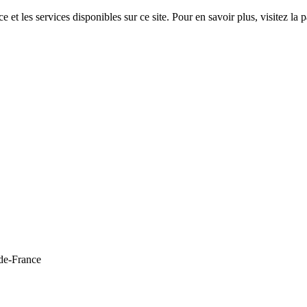
 et les services disponibles sur ce site. Pour en savoir plus, visitez 
de-France