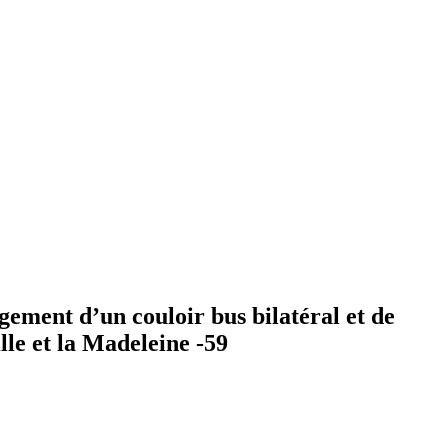
gement d’un couloir bus bilatéral et de
e et la Madeleine -59