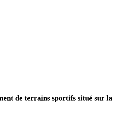
nt de terrains sportifs situé sur la