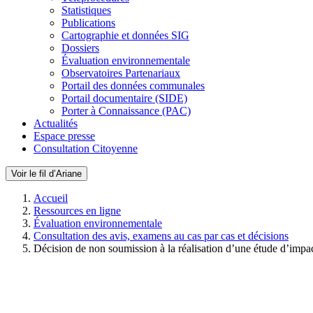
Statistiques
Publications
Cartographie et données SIG
Dossiers
Évaluation environnementale
Observatoires Partenariaux
Portail des données communales
Portail documentaire (SIDE)
Porter à Connaissance (PAC)
Actualités
Espace presse
Consultation Citoyenne
Voir le fil d’Ariane
Accueil
Ressources en ligne
Évaluation environnementale
Consultation des avis, examens au cas par cas et décisions
Décision de non soumission à la réalisation d’une étude d’impa