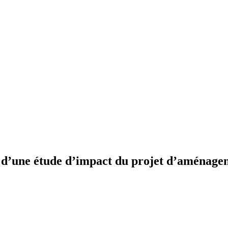
n d’une étude d’impact du projet d’aménageme