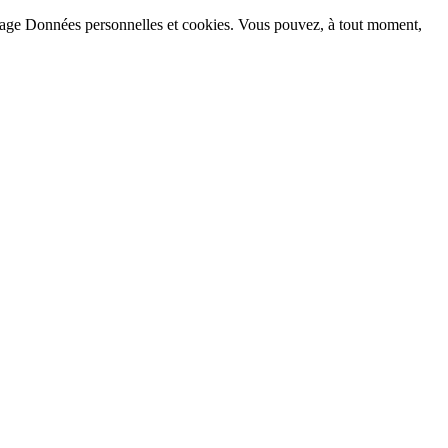
la page Données personnelles et cookies. Vous pouvez, à tout moment,