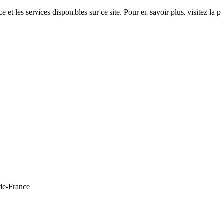
 et les services disponibles sur ce site. Pour en savoir plus, visitez 
de-France