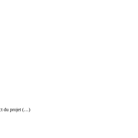
ct du projet (…)