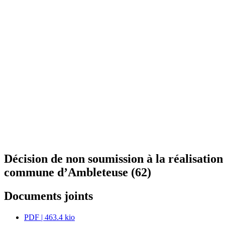
Décision de non soumission à la réalisatio
commune d’Ambleteuse (62)
Documents joints
PDF
| 463.4 kio