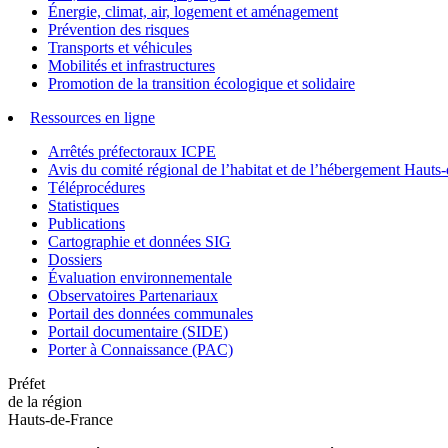
Énergie, climat, air, logement et aménagement
Prévention des risques
Transports et véhicules
Mobilités et infrastructures
Promotion de la transition écologique et solidaire
Ressources en ligne
Arrêtés préfectoraux ICPE
Avis du comité régional de l’habitat et de l’hébergement Hau
Téléprocédures
Statistiques
Publications
Cartographie et données SIG
Dossiers
Évaluation environnementale
Observatoires Partenariaux
Portail des données communales
Portail documentaire (SIDE)
Porter à Connaissance (PAC)
Préfet
de la région
Hauts-de-France