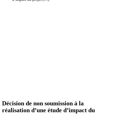
Décision de non soumission à la
réalisation d’une étude d’impact du