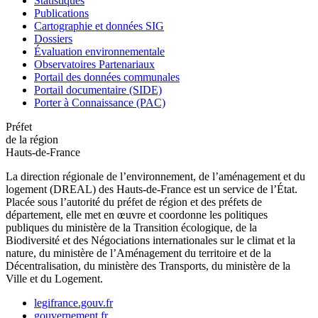
Statistiques
Publications
Cartographie et données SIG
Dossiers
Évaluation environnementale
Observatoires Partenariaux
Portail des données communales
Portail documentaire (SIDE)
Porter à Connaissance (PAC)
Préfet
de la région
Hauts-de-France
La direction régionale de l’environnement, de l’aménagement et du
logement (DREAL) des Hauts-de-France est un service de l’État.
Placée sous l’autorité du préfet de région et des préfets de
département, elle met en œuvre et coordonne les politiques
publiques du ministère de la Transition écologique, de la
Biodiversité et des Négociations internationales sur le climat et la
nature, du ministère de l’Aménagement du territoire et de la
Décentralisation, du ministère des Transports, du ministère de la
Ville et du Logement.
legifrance.gouv.fr
gouvernement.fr