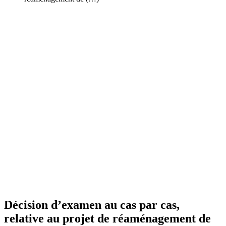
Décision d’examen au cas par cas,
relative au projet de réaménagement de