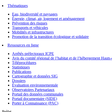
Thématiques
Eau, biodiversité et paysages
Énergie, climat, air, logement et aménagement
Prévention des risques
Transports et véhicules
Mobilités et infrastructures
Promotion de la transition écologique et solidaire
Ressources en ligne
Arrêtés préfectoraux ICPE
Avis du comité régional de l’habitat et de l’hébergement Hau
Téléprocédures
Statistiques
Publications
Cartographie et données SIG
Dossiers
Évaluation environnementale
Observatoires Partenariaux
Portail des données communales
Portail documentaire (SIDE)
Porter à Connaissance (PAC)
Préfet