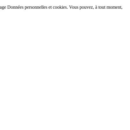
la page Données personnelles et cookies. Vous pouvez, à tout moment,