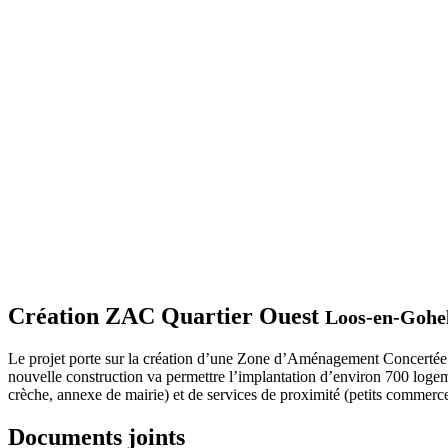
Création ZAC Quartier Ouest
Loos-en-Gohe
Le projet porte sur la création d’une Zone d’Aménagement Concertée 
nouvelle construction va permettre l’implantation d’environ 700 logement
crèche, annexe de mairie) et de services de proximité (petits commerce
Documents joints