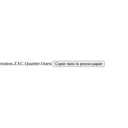
Creation-ZAC-Quartier-Ouest
Copier dans le presse-papier