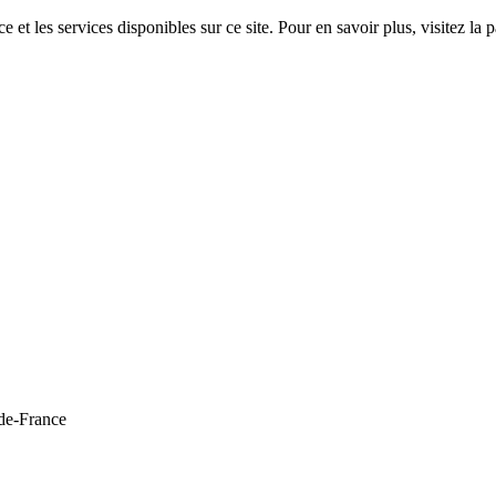
 et les services disponibles sur ce site. Pour en savoir plus, visitez 
de-France