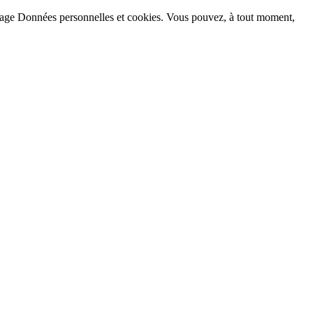
la page Données personnelles et cookies. Vous pouvez, à tout moment,