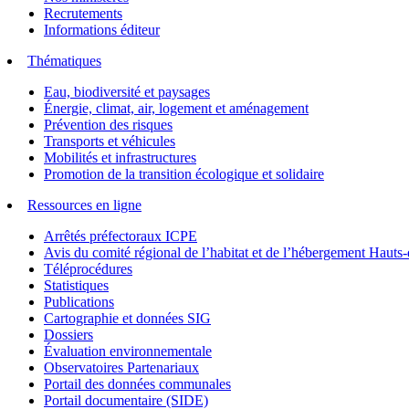
Recrutements
Informations éditeur
Thématiques
Eau, biodiversité et paysages
Énergie, climat, air, logement et aménagement
Prévention des risques
Transports et véhicules
Mobilités et infrastructures
Promotion de la transition écologique et solidaire
Ressources en ligne
Arrêtés préfectoraux ICPE
Avis du comité régional de l’habitat et de l’hébergement Hau
Téléprocédures
Statistiques
Publications
Cartographie et données SIG
Dossiers
Évaluation environnementale
Observatoires Partenariaux
Portail des données communales
Portail documentaire (SIDE)