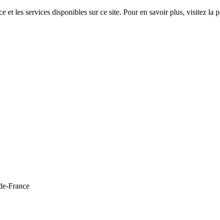
 et les services disponibles sur ce site. Pour en savoir plus, visitez 
de-France