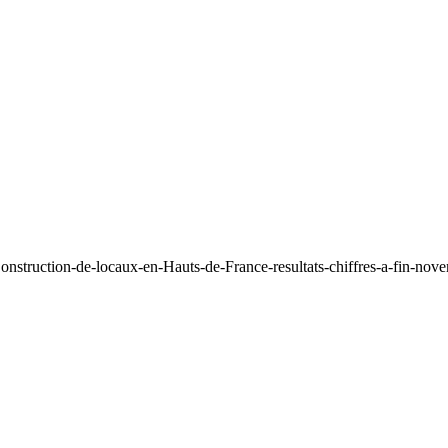
onstruction-de-locaux-en-Hauts-de-France-resultats-chiffres-a-fin-no