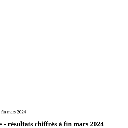
à fin mars 2024
- résultats chiffrés à fin mars 2024