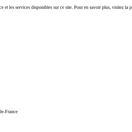
 et les services disponibles sur ce site. Pour en savoir plus, visitez 
de-France