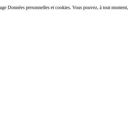
la page Données personnelles et cookies. Vous pouvez, à tout moment,