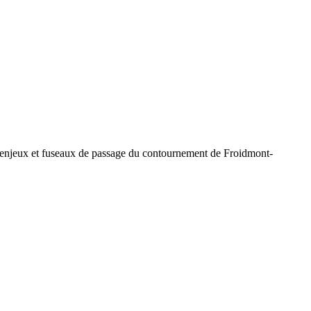
e "enjeux et fuseaux de passage du contournement de Froidmont-