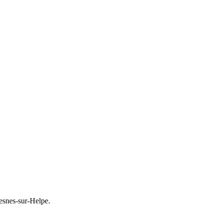
vesnes-sur-Helpe.