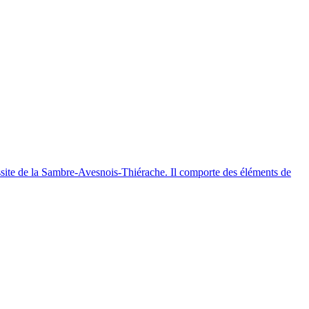
éussite de la Sambre-Avesnois-Thiérache. Il comporte des éléments de