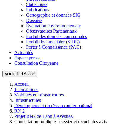
Statistiques
Publications
Cartographie et données SIG
Dossiers
Évaluation environnementale
Observatoires Partenariaux
Portail des données communales
Portail documentaire (SIDE)
Porter à Connaissance (PAC)
Actualités
Espace presse
Consultation Citoyenne
Voir le fil d’Ariane
Accueil
Thématiques
Mobilités et infrastructures
Infrastructures
Développement du réseau routier national
RN 2
Projet RN2 de Laon à Avesnes.
Concertation publique : dossier et recueil des avis.