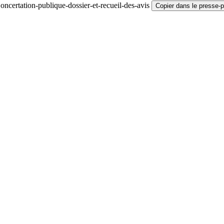
ncertation-publique-dossier-et-recueil-des-avis
Copier dans le presse-p