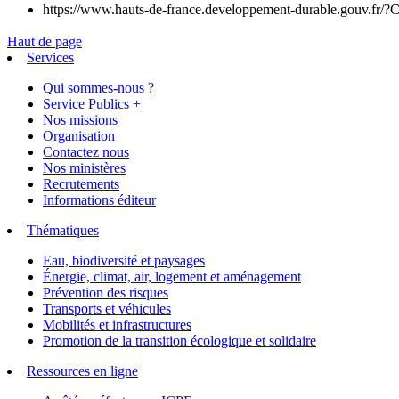
https://www.hauts-de-france.developpement-durable.gouv.fr/?Co
Haut de page
Services
Qui sommes-nous ?
Service Publics +
Nos missions
Organisation
Contactez nous
Nos ministères
Recrutements
Informations éditeur
Thématiques
Eau, biodiversité et paysages
Énergie, climat, air, logement et aménagement
Prévention des risques
Transports et véhicules
Mobilités et infrastructures
Promotion de la transition écologique et solidaire
Ressources en ligne