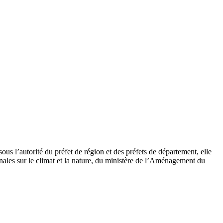
s l’autorité du préfet de région et des préfets de département, elle
nales sur le climat et la nature, du ministère de l’Aménagement du