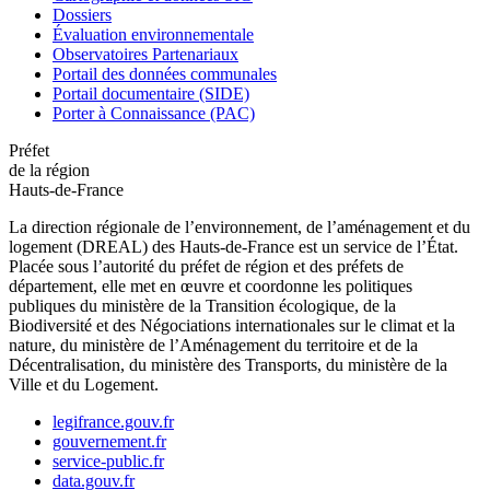
Dossiers
Évaluation environnementale
Observatoires Partenariaux
Portail des données communales
Portail documentaire (SIDE)
Porter à Connaissance (PAC)
Préfet
de la région
Hauts-de-France
La direction régionale de l’environnement, de l’aménagement et du
logement (DREAL) des Hauts-de-France est un service de l’État.
Placée sous l’autorité du préfet de région et des préfets de
département, elle met en œuvre et coordonne les politiques
publiques du ministère de la Transition écologique, de la
Biodiversité et des Négociations internationales sur le climat et la
nature, du ministère de l’Aménagement du territoire et de la
Décentralisation, du ministère des Transports, du ministère de la
Ville et du Logement.
legifrance.gouv.fr
gouvernement.fr
service-public.fr
data.gouv.fr