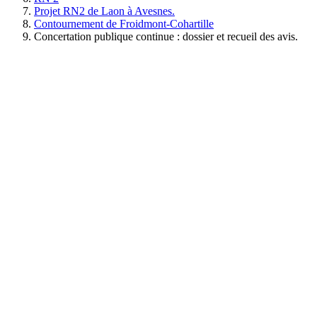
Projet RN2 de Laon à Avesnes.
Contournement de Froidmont-Cohartille
Concertation publique continue : dossier et recueil des avis.