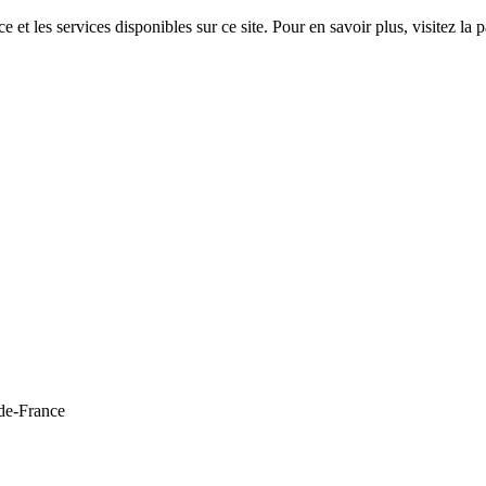
 et les services disponibles sur ce site. Pour en savoir plus, visitez 
de-France