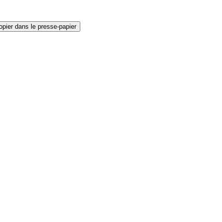
opier dans le presse-papier