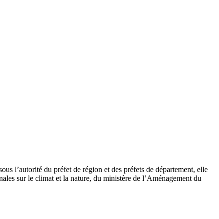
s l’autorité du préfet de région et des préfets de département, elle
nales sur le climat et la nature, du ministère de l’Aménagement du