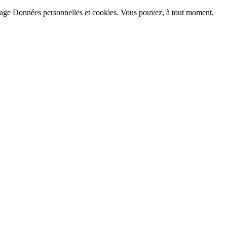
la page Données personnelles et cookies. Vous pouvez, à tout moment,