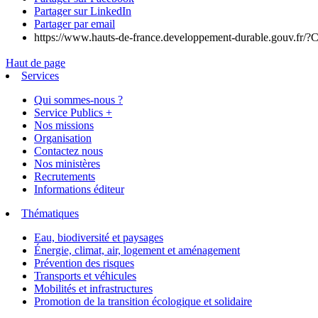
Partager sur LinkedIn
Partager par email
https://www.hauts-de-france.developpement-durable.gouv.fr/?Car
Haut de page
Services
Qui sommes-nous ?
Service Publics +
Nos missions
Organisation
Contactez nous
Nos ministères
Recrutements
Informations éditeur
Thématiques
Eau, biodiversité et paysages
Énergie, climat, air, logement et aménagement
Prévention des risques
Transports et véhicules
Mobilités et infrastructures
Promotion de la transition écologique et solidaire