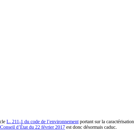
icle
L. 211‑1 du code de l’environnement
portant sur la caractérisation
 Conseil d’État du 22 février 2017
est donc désormais caduc.