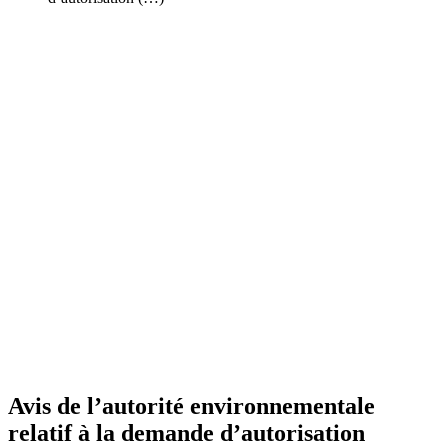
Avis de l’autorité environnementale
relatif à la demande d’autorisation