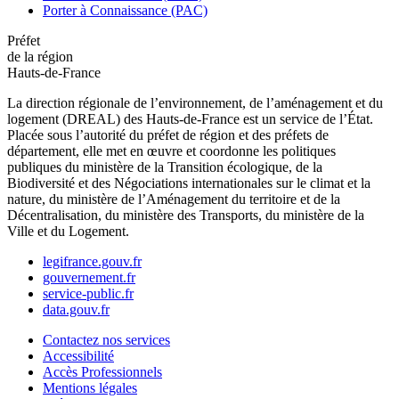
Porter à Connaissance (PAC)
Préfet
de la région
Hauts-de-France
La direction régionale de l’environnement, de l’aménagement et du
logement (DREAL) des Hauts-de-France est un service de l’État.
Placée sous l’autorité du préfet de région et des préfets de
département, elle met en œuvre et coordonne les politiques
publiques du ministère de la Transition écologique, de la
Biodiversité et des Négociations internationales sur le climat et la
nature, du ministère de l’Aménagement du territoire et de la
Décentralisation, du ministère des Transports, du ministère de la
Ville et du Logement.
legifrance.gouv.fr
gouvernement.fr
service-public.fr
data.gouv.fr
Contactez nos services
Accessibilité
Accès Professionnels
Mentions légales